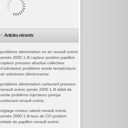
Articles récents
problème alimentation en air renault scénic
année 2000 1.4l capteur position papillon
capteur pression absolue collecteur
d’admission problème sonde température
air admission éléctrovanne
problème alimentation carburant pression
renault scénic année 2000 1.4l débit de
sortie problème injecteurs pompe
carburant renault scénic
réglage moteur ralenti renault scénic
année 2000 1.4l taux de CO position
initiale du papillon renault scénic