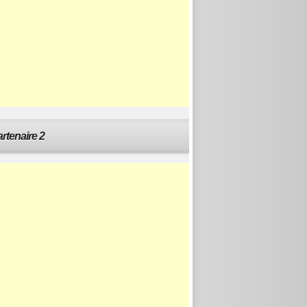
rtenaire 2