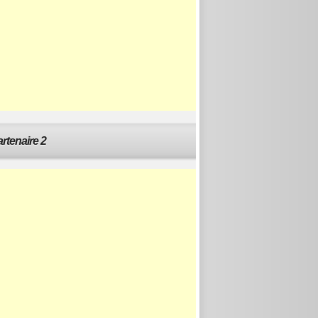
rtenaire 2