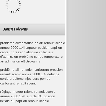
Articles récents
problème alimentation en air renault scénic
année 2000 1.4l capteur position papillon
capteur pression absolue collecteur
d’admission problème sonde température
air admission éléctrovanne
problème alimentation carburant pression
renault scénic année 2000 1.4l débit de
sortie problème injecteurs pompe
carburant renault scénic
réglage moteur ralenti renault scénic
année 2000 1.4l taux de CO position
initiale du papillon renault scénic