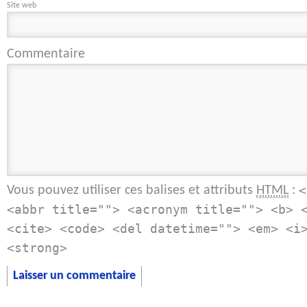
Site web
Commentaire
Vous pouvez utiliser ces balises et attributs
:
HTML
<
<abbr title=""> <acronym title=""> <b> 
<cite> <code> <del datetime=""> <em> <i
<strong>