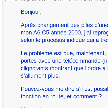
Bonjour,
Après changement des piles d’un
mon A6 C5 année 2000, j’ai repro
selon le procesus indiqué qui a trè
Le problème est que, maintenant, 
portes avec une télécommande (n’i
clignotants montrant que l’ordre a 
s’allument plus.
Pouvez-vous me dire s’il est possi
fonction en route, et comment ?