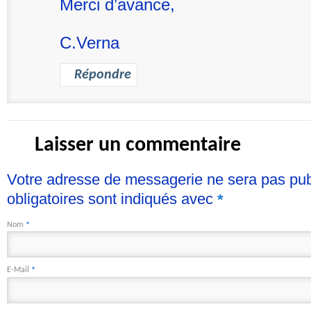
Merci d’avance,
C.Verna
Répondre
Laisser un commentaire
Votre adresse de messagerie ne sera pas pu
obligatoires sont indiqués avec
*
Nom
*
E-Mail
*