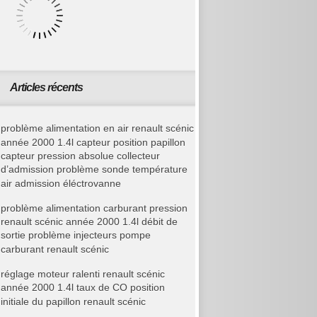
Articles récents
problème alimentation en air renault scénic
année 2000 1.4l capteur position papillon
capteur pression absolue collecteur
d’admission problème sonde température
air admission éléctrovanne
problème alimentation carburant pression
renault scénic année 2000 1.4l débit de
sortie problème injecteurs pompe
carburant renault scénic
réglage moteur ralenti renault scénic
année 2000 1.4l taux de CO position
initiale du papillon renault scénic