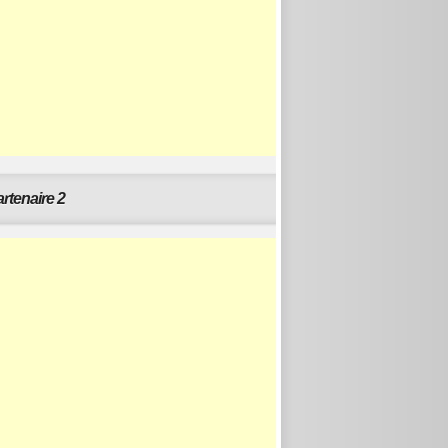
rtenaire 2