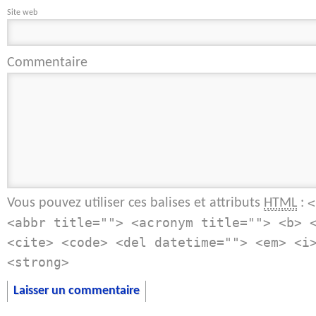
Site web
Commentaire
Vous pouvez utiliser ces balises et attributs
:
HTML
<
<abbr title=""> <acronym title=""> <b> 
<cite> <code> <del datetime=""> <em> <i
<strong>