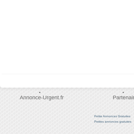
Annonce-Urgent.fr
Partenai
Petite Annonces Gratuites
Petites annonces gratuites