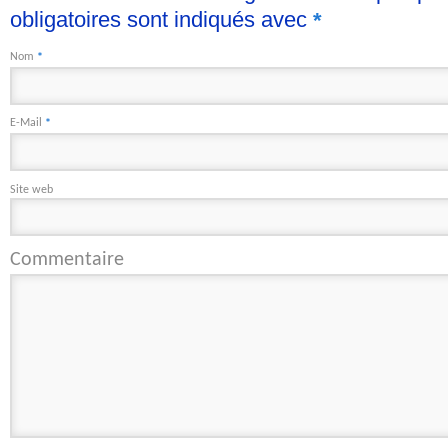
obligatoires sont indiqués avec
*
Nom
*
E-Mail
*
Site web
Commentaire