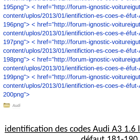
195png"> < href="http://forum-ignostic-voitureigu
content/uplos/2013/01/ientifiction-es-coes-e-éfut-
196png"> < href="http://forum-ignostic-voitureigu
content/uplos/2013/01/ientifiction-es-coes-e-éfut-
197png"> < href="http://forum-ignostic-voitureigu
content/uplos/2013/01/ientifiction-es-coes-e-éfut-
198png"> < href="http://forum-ignostic-voitureigu
content/uplos/2013/01/ientifiction-es-coes-e-éfut-
199png"> < href="http://forum-ignostic-voitureigu
content/uplos/2013/01/ientifiction-es-coes-e-éfut-
200png">
Audi
identification des codes Audi A3 1.6 
défaut 181-190