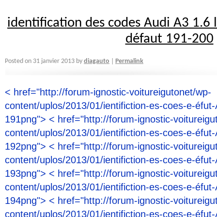
identification des codes Audi A3 1.6 
défaut 191-200
diagauto
Posted on
31 janvier 2013
by
Permalink
|
< href="http://forum-ignostic-voitureigutonet/wp-
content/uplos/2013/01/ientifiction-es-coes-e-éfut-
191png"> < href="http://forum-ignostic-voitureigu
content/uplos/2013/01/ientifiction-es-coes-e-éfut-
192png"> < href="http://forum-ignostic-voitureigu
content/uplos/2013/01/ientifiction-es-coes-e-éfut-
193png"> < href="http://forum-ignostic-voitureigu
content/uplos/2013/01/ientifiction-es-coes-e-éfut-
194png"> < href="http://forum-ignostic-voitureigu
content/uplos/2013/01/ientifiction-es-coes-e-éfut-