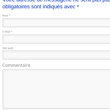
obligatoires sont indiqués avec
*
Nom
*
E-Mail
*
Site web
Commentaire