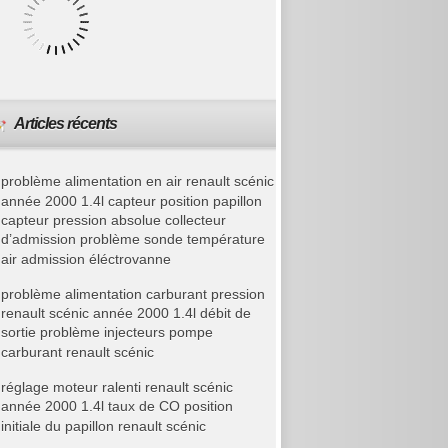
Articles récents
problème alimentation en air renault scénic
année 2000 1.4l capteur position papillon
capteur pression absolue collecteur
d’admission problème sonde température
air admission éléctrovanne
problème alimentation carburant pression
renault scénic année 2000 1.4l débit de
sortie problème injecteurs pompe
carburant renault scénic
réglage moteur ralenti renault scénic
année 2000 1.4l taux de CO position
initiale du papillon renault scénic