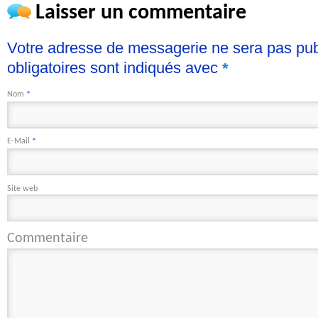
Laisser un commentaire
Votre adresse de messagerie ne sera pas pu
obligatoires sont indiqués avec
*
Nom
*
E-Mail
*
Site web
Commentaire